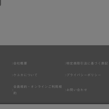
会社概要
特定商取引法に基づく表記
ケユカについて
プライバシーポリシー
会員規約・
オンラインご利用規
お問い合わせ
約
Q&A