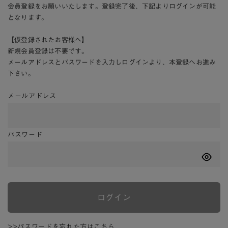
会員登録をお願いいたします。登録完了後、下記よりログインが可能
となります。
【仮登録されたお客様へ】
新規会員登録は不要です。
メールアドレスとパスワードを入力しログインより、本登録へお進み
下さい。
メールアドレス
パスワード
ログイン
>>パスワードを忘れた方はこちら