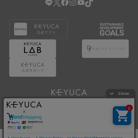
Copyright © KAWAJUN Co., Ltd. All Rights Reserved.