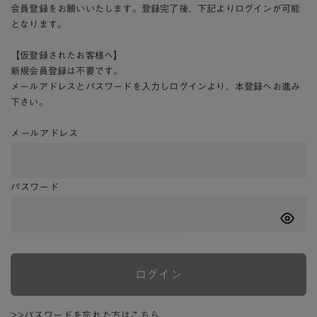
会員登録をお願いいたします。登録完了後、下記よりログインが可能
となります。
【仮登録されたお客様へ】
新規会員登録は不要です。
メールアドレスとパスワードを入力しログインより、本登録へお進み
下さい。
メールアドレス
パスワード
ログイン
>>パスワードを忘れた方はこちら