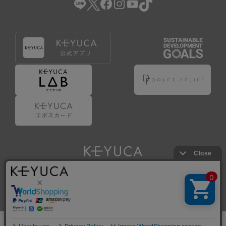
Copyright © KAWAJUN Co., Ltd. All Rights Reserved.