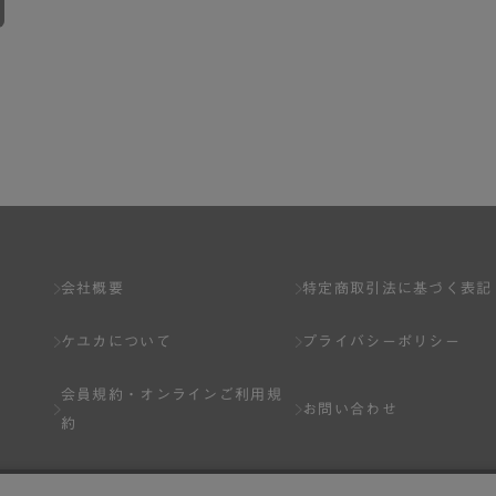
会社概要
特定商取引法に基づく表記
ケユカについて
プライバシーポリシー
会員規約・
オンラインご利用規
お問い合わせ
約
Q&A