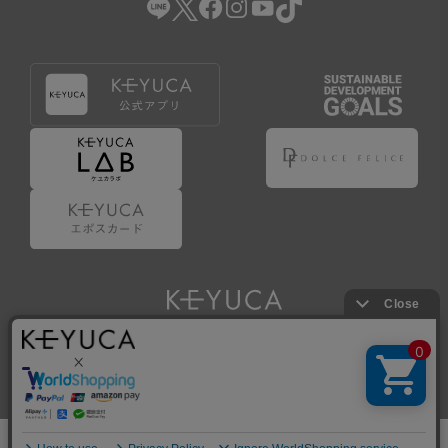
Copyright © KAWAJUN Co., Ltd. All Rights Reserved.