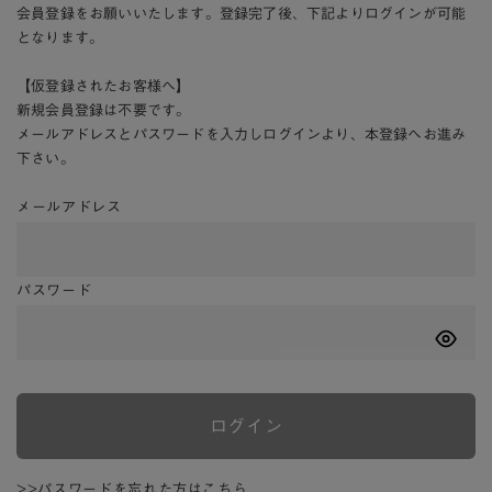
会員登録をお願いいたします。登録完了後、下記よりログインが可能
となります。
【仮登録されたお客様へ】
新規会員登録は不要です。
メールアドレスとパスワードを入力しログインより、本登録へお進み
下さい。
メールアドレス
パスワード
ログイン
>>パスワードを忘れた方はこちら