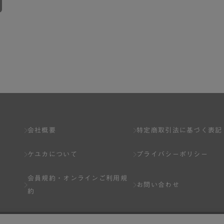
会社概要
特定商取引法に基づく表記
ケユカについて
プライバシーポリシー
会員規約・
オンラインご利用規
お問い合わせ
約
Q&A