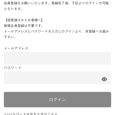
会員登録をお願いいたします。登録完了後、下記よりログインが可能
となります。
【仮登録されたお客様へ】
新規会員登録は不要です。
メールアドレスとパスワードを入力しログインより、本登録へお進み
下さい。
メールアドレス
パスワード
ログイン
>>パスワードを忘れた方はこちら