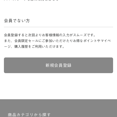
会員でない方
会員登録すると次回よりお客様情報の入力がスムーズです。
また、会員限定セールにご参加いただけたりお得なポイントやマイペ
ージ、購入履歴をご利用いただけます。
新規会員登録
商品カテゴリから探す