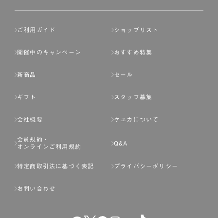
ご利用ガイド
ショップリスト
開催中のキャンペーン
おすすめ特集
新商品
セール
ギフト
スタッフ募集
会社概要
ケユカについて
会員規約・
Q&A
オンラインご利用規約
特定商取引法に基づく表記
プライバシーポリシー
お問い合わせ