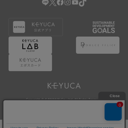
Copyright © KAWAJUN Co., Ltd. All Rights Reserved.