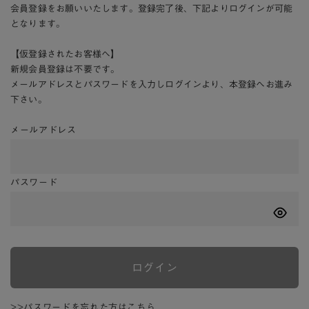
会員登録をお願いいたします。登録完了後、下記よりログインが可能
となります。
【仮登録されたお客様へ】
新規会員登録は不要です。
メールアドレスとパスワードを入力しログインより、本登録へお進み
下さい。
メールアドレス
パスワード
ログイン
>>パスワードを忘れた方はこちら