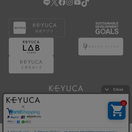
Copyright © KAWAJUN Co., Ltd. All Rights Reserved.