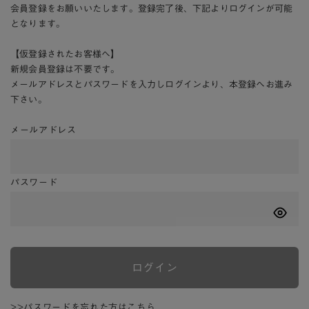
会員登録をお願いいたします。登録完了後、下記よりログインが可能
となります。
【仮登録されたお客様へ】
新規会員登録は不要です。
メールアドレスとパスワードを入力しログインより、本登録へお進み
下さい。
メールアドレス
パスワード
ログイン
>>パスワードを忘れた方はこちら