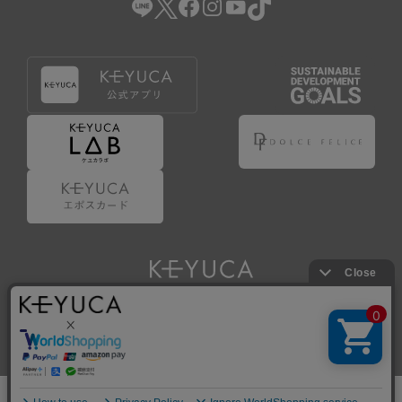
Copyright © KAWAJUN Co., Ltd. All Rights Reserved.