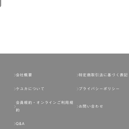
会社概要
特定商取引法に基づく表記
ケユカについて
プライバシーポリシー
会員規約・
オンラインご利用規
お問い合わせ
約
Q&A