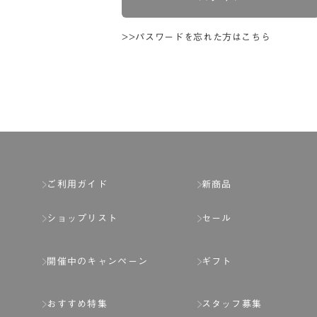
>>パスワードを忘れた方はこちら
ご利用ガイド
新商品
ショップリスト
セール
開催中のキャンペーン
ギフト
おすすめ特集
スタッフ募集