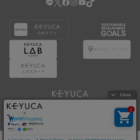
Copyright © KAWAJUN Co., Ltd. All Rights Reserved.