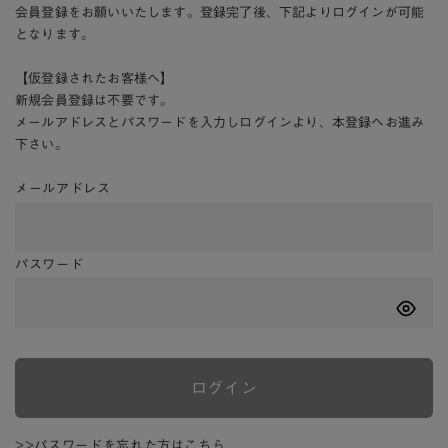
会員登録をお願いいたします。登録完了後、下記よりログインが可能
となります。
【仮登録されたお客様へ】
新規会員登録は不要です。
メールアドレスとパスワードを入力しログインより、本登録へお進み
下さい。
メールアドレス
パスワード
ログイン
>>パスワードを忘れた方はこちら