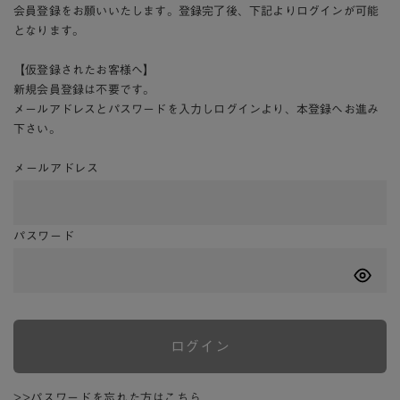
会員登録をお願いいたします。登録完了後、下記よりログインが可能
となります。
【仮登録されたお客様へ】
新規会員登録は不要です。
メールアドレスとパスワードを入力しログインより、本登録へお進み
下さい。
メールアドレス
パスワード
ログイン
>>パスワードを忘れた方はこちら