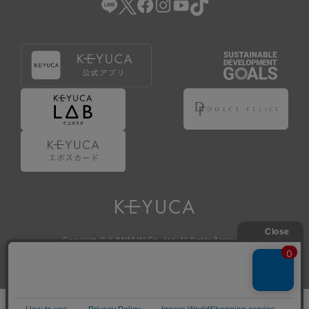
Copyright © KAWAJUN Co., Ltd. All Rights Reserved.