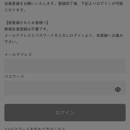
会員登録をお願いいたします。登録完了後、下記よりログインが可能
となります。
【仮登録されたお客様へ】
新規会員登録は不要です。
メールアドレスとパスワードを入力しログインより、本登録へお進み
下さい。
メールアドレス
パスワード
ログイン
>>パスワードを忘れた方はこちら