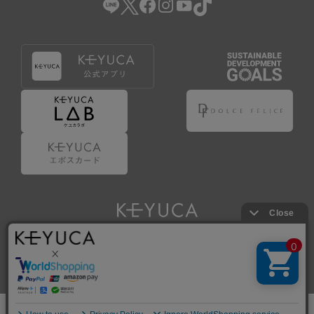
Copyright © KAWAJUN Co., Ltd. All Rights Reserved.