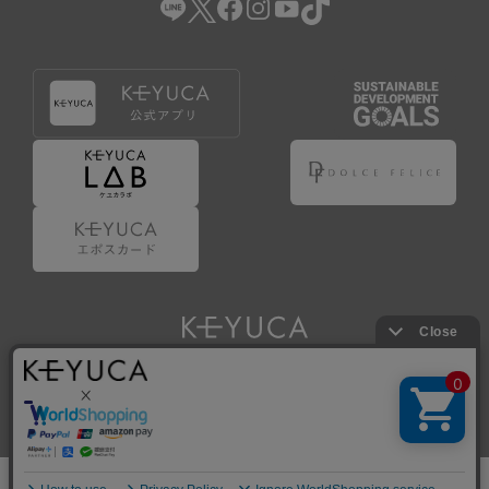
Copyright © KAWAJUN Co., Ltd. All Rights Reserved.