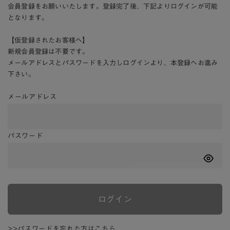
会員登録をお願いいたします。登録完了後、下記よりログインが可能
となります。
【仮登録されたお客様へ】
新規会員登録は不要です。
メールアドレスとパスワードを入力しログインより、本登録へお進み
下さい。
メールアドレス
パスワード
ログイン
>>パスワードを忘れた方はこちら