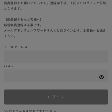
会員登録をお願いいたします。登録完了後、下記よりログインが可能
となります。
【仮登録されたお客様へ】
新規会員登録は不要です。
メールアドレスとパスワードを入力しログインより、本登録へお進み
下さい。
メールアドレス
パスワード
ログイン
>>パスワードを忘れた方はこちら