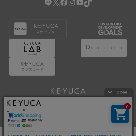
Copyright © KAWAJUN Co., Ltd. All Rights Reserved.