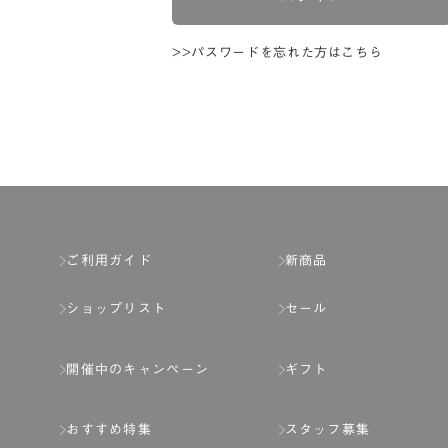
>>パスワードを忘れた方はこちら
ご利用ガイド
新商品
ショップリスト
セール
開催中のキャンペーン
ギフト
おすすめ特集
スタッフ募集