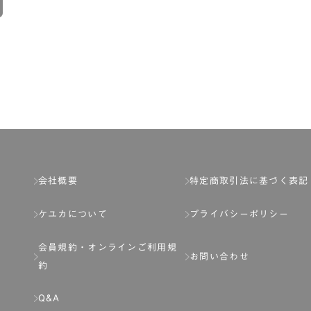
会社概要
特定商取引法に基づく表記
ケユカについて
プライバシーポリシー
会員規約・
オンラインご利用規
お問い合わせ
約
Q&A