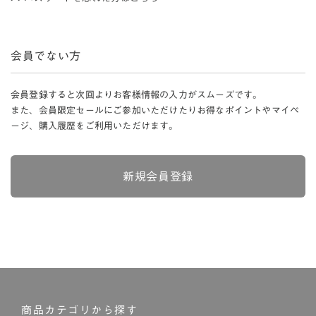
会員でない方
会員登録すると次回よりお客様情報の入力がスムーズです。
また、会員限定セールにご参加いただけたりお得なポイントやマイペ
ージ、購入履歴をご利用いただけます。
新規会員登録
商品カテゴリから探す