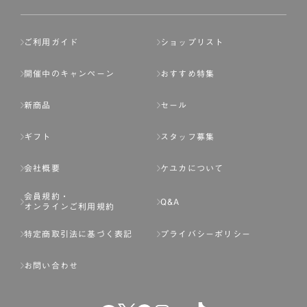
ご利用ガイド
ショップリスト
開催中のキャンペーン
おすすめ特集
新商品
セール
ギフト
スタッフ募集
会社概要
ケユカについて
会員規約・
Q&A
オンラインご利用規約
特定商取引法に基づく表記
プライバシーポリシー
お問い合わせ