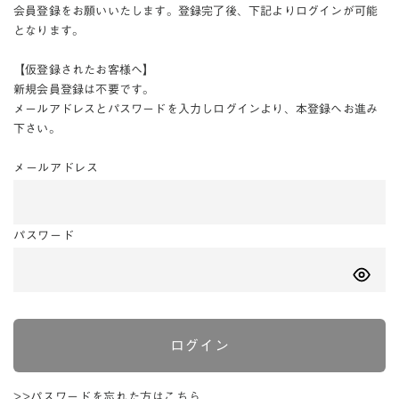
会員登録をお願いいたします。登録完了後、下記よりログインが可能
となります。
【仮登録されたお客様へ】
新規会員登録は不要です。
メールアドレスとパスワードを入力しログインより、本登録へお進み
下さい。
メールアドレス
パスワード
ログイン
>>パスワードを忘れた方はこちら