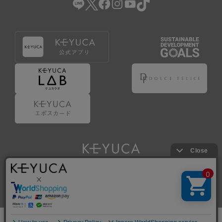
Copyright © KAWAJUN Co., Ltd. All Rights Reserved.