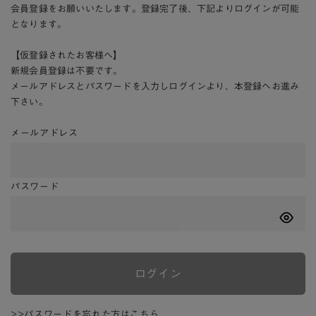
会員登録をお願いいたします。登録完了後、下記よりログインが可能
となります。
【仮登録されたお客様へ】
新規会員登録は不要です。
メールアドレスとパスワードを入力しログインより、本登録へお進み
下さい。
メールアドレス
パスワード
ログイン
>>パスワードを忘れた方はこちら