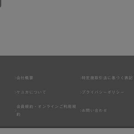
会社概要
特定商取引法に基づく表記
ケユカについて
プライバシーポリシー
会員規約・
オンラインご利用規
お問い合わせ
約
Q&A