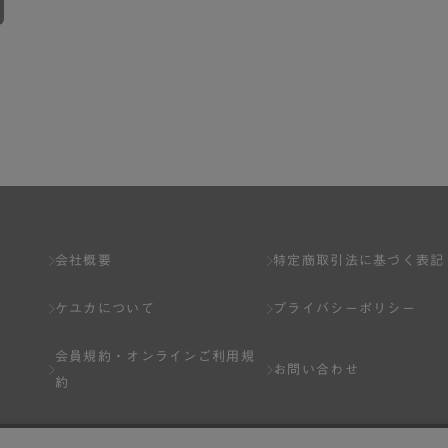
会社概要
特定商取引法に基づく表記
ケユカについて
プライバシーポリシー
会員規約・
オンラインご利用規
お問い合わせ
約
Q&A