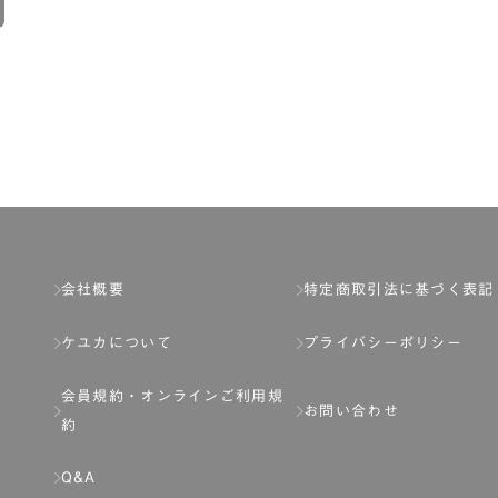
会社概要
特定商取引法に基づく表記
ケユカについて
プライバシーポリシー
会員規約・
オンラインご利用規
お問い合わせ
約
Q&A