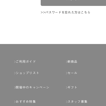
>>パスワードを忘れた方はこちら
ご利用ガイド
新商品
ショップリスト
セール
開催中のキャンペーン
ギフト
おすすめ特集
スタッフ募集