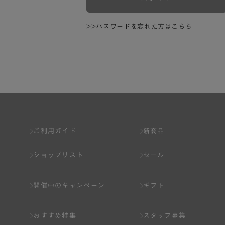
>>パスワードを忘れた方はこちら
ご利用ガイド
新商品
ショップリスト
セール
開催中のキャンペーン
ギフト
おすすめ特集
スタッフ募集