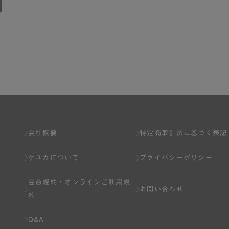
会社概要
特定商取引法に基づく表記
ケユカについて
プライバシーポリシー
会員規約・
オンラインご利用規
お問い合わせ
約
Q&A