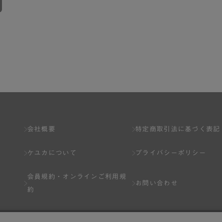
会社概要
特定商取引法に基づく表記
ケユカについて
プライバシーポリシー
会員規約・
オンラインご利用規
お問い合わせ
約
Q&A