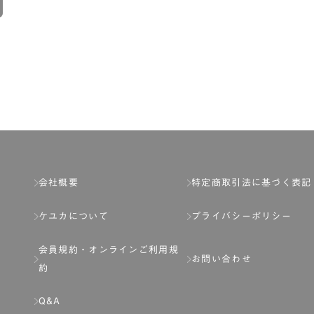
会社概要
特定商取引法に基づく表記
ケユカについて
プライバシーポリシー
会員規約・
オンラインご利用規
お問い合わせ
約
Q&A