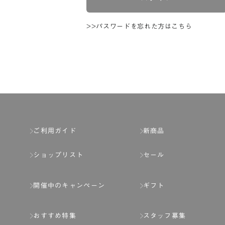
>>パスワードを忘れた方はこちら
ご利用ガイド
新商品
ショップリスト
セール
開催中のキャンペーン
ギフト
おすすめ特集
スタッフ募集