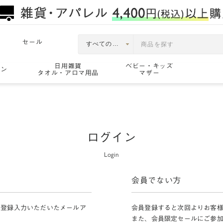
セール
日用雑貨
ベビー・キッズ
ョン
タオル・アロマ用品
マザー
ログイン
Login
会員でない方
員登録入力いただいたメールア
会員登録すると次回よりお客
また、会員限定セールにご参