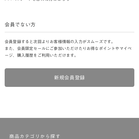
会員でない方
会員登録すると次回よりお客様情報の入力がスムーズです。
また、会員限定セールにご参加いただけたりお得なポイントやマイペ
ージ、購入履歴をご利用いただけます。
新規会員登録
商品カテゴリから探す