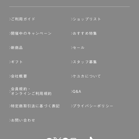
ご利用ガイド
ショップリスト
開催中のキャンペーン
おすすめ特集
新商品
セール
ギフト
スタッフ募集
会社概要
ケユカについて
会員規約・
Q&A
オンラインご利用規約
特定商取引法に基づく表記
プライバシーポリシー
お問い合わせ