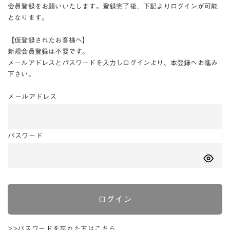
会員登録をお願いいたします。登録完了後、下記よりログインが可能
となります。
【仮登録されたお客様へ】
新規会員登録は不要です。
メールアドレスとパスワードを入力しログインより、本登録へお進み
下さい。
メールアドレス
パスワード
ログイン
>>パスワードを忘れた方はこちら