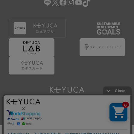
Copyright © KAWAJUN Co., Ltd. All Rights Reserved.