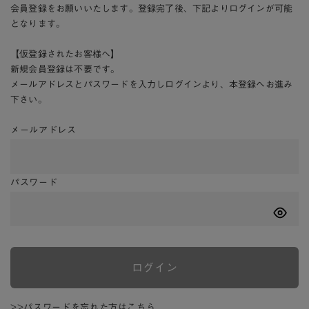
会員登録をお願いいたします。登録完了後、下記よりログインが可能
となります。
【仮登録されたお客様へ】
新規会員登録は不要です。
メールアドレスとパスワードを入力しログインより、本登録へお進み
下さい。
メールアドレス
パスワード
ログイン
>>パスワードを忘れた方はこちら