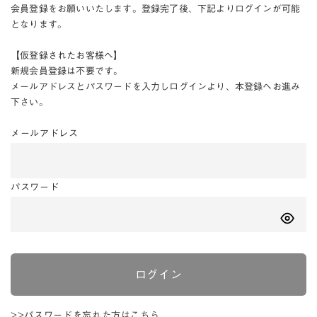
会員登録をお願いいたします。登録完了後、下記よりログインが可能
となります。
【仮登録されたお客様へ】
新規会員登録は不要です。
メールアドレスとパスワードを入力しログインより、本登録へお進み
下さい。
メールアドレス
パスワード
ログイン
>>パスワードを忘れた方はこちら