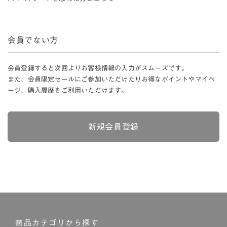
会員でない方
会員登録すると次回よりお客様情報の入力がスムーズです。
また、会員限定セールにご参加いただけたりお得なポイントやマイペ
ージ、購入履歴をご利用いただけます。
新規会員登録
商品カテゴリから探す