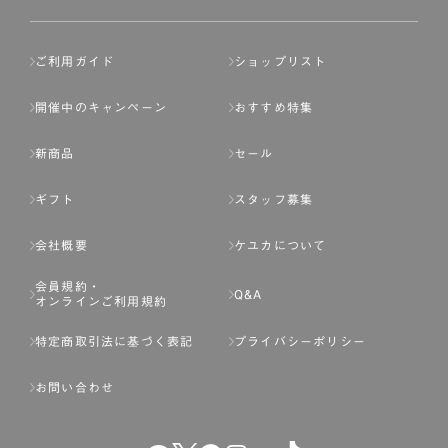
ご利用ガイド
ショップリスト
開催中のキャンペーン
おすすめ特集
新商品
セール
ギフト
スタッフ募集
会社概要
ケユカについて
会員規約・
Q&A
オンラインご利用規約
特定商取引法に基づく表記
プライバシーポリシー
お問い合わせ