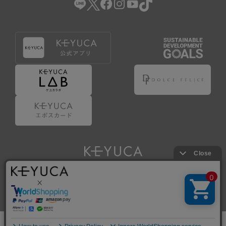
Copyright © KAWAJUN Co., Ltd. All Rights Reserved.