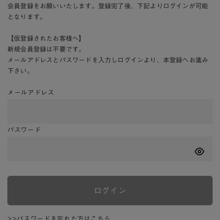
会員登録をお願いいたします。登録完了後、下記よりログインが可能
となります。
【仮登録されたお客様へ】
新規会員登録は不要です。
メールアドレスとパスワードを入力しログインより、本登録へお進み
下さい。
メールアドレス
パスワード
ログイン
>>パスワードを忘れた方はこちら