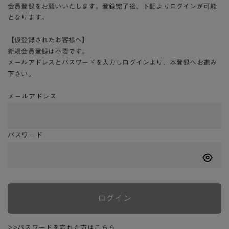
会員登録をお願いいたします。登録完了後、下記よりログインが可能
となります。
【仮登録されたお客様へ】
新規会員登録は不要です。
メールアドレスとパスワードを入力しログインより、本登録へお進み
下さい。
メールアドレス
パスワード
ログイン
>>パスワードを忘れた方はこちら