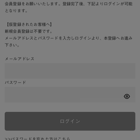
会員登録をお願いいたします。登録完了後、下記よりログインが可能
となります。
【仮登録されたお客様へ】
新規会員登録は不要です。
メールアドレスとパスワードを入力しログインより、本登録へお進み
下さい。
メールアドレス
パスワード
ログイン
>>パスワードを忘れた方はこちら