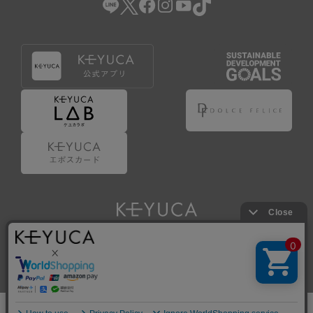
Copyright © KAWAJUN Co., Ltd. All Rights Reserved.