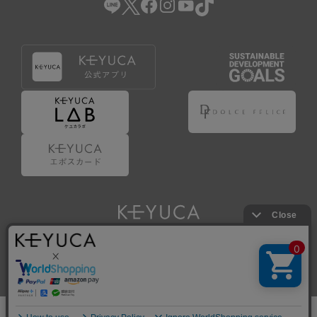
Copyright © KAWAJUN Co., Ltd. All Rights Reserved.