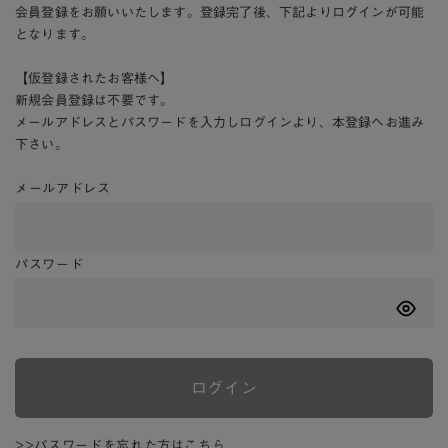
会員登録をお願いいたします。登録完了後、下記よりログインが可能
となります。
【仮登録されたお客様へ】
新規会員登録は不要です。
メールアドレスとパスワードを入力しログインより、本登録へお進み
下さい。
メールアドレス
パスワード
ログイン
>>パスワードを忘れた方はこちら