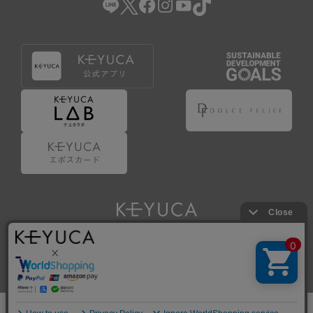
Copyright © KAWAJUN Co., Ltd. All Rights Reserved.