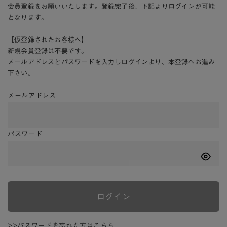
会員登録をお願いいたします。登録完了後、下記よりログインが可能
となります。
【仮登録されたお客様へ】
新規会員登録は不要です。
メールアドレスとパスワードを入力しログインより、本登録へお進み
下さい。
メールアドレス
パスワード
ログイン
>>パスワードを忘れた方はこちら