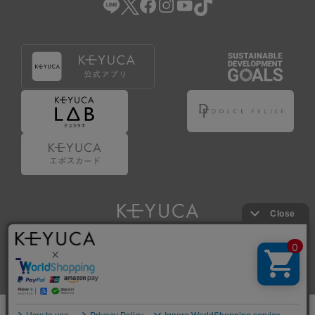
Copyright © KAWAJUN Co., Ltd. All Rights Reserved.