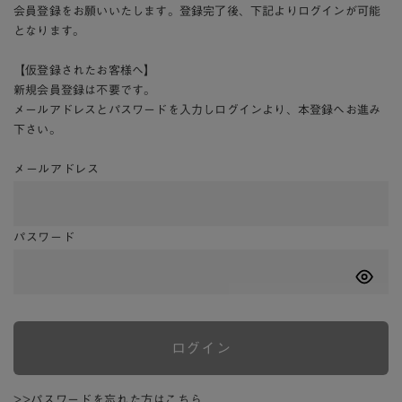
会員登録をお願いいたします。登録完了後、下記よりログインが可能
となります。
【仮登録されたお客様へ】
新規会員登録は不要です。
メールアドレスとパスワードを入力しログインより、本登録へお進み
下さい。
メールアドレス
パスワード
ログイン
>>パスワードを忘れた方はこちら