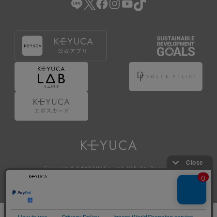
Copyright © KAWAJUN Co., Ltd. All Rights Reserved.