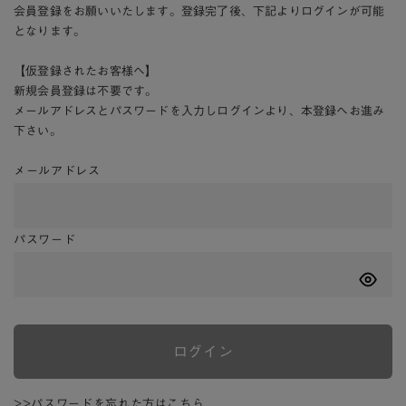
会員登録をお願いいたします。登録完了後、下記よりログインが可能
となります。
【仮登録されたお客様へ】
新規会員登録は不要です。
メールアドレスとパスワードを入力しログインより、本登録へお進み
下さい。
メールアドレス
パスワード
ログイン
>>パスワードを忘れた方はこちら