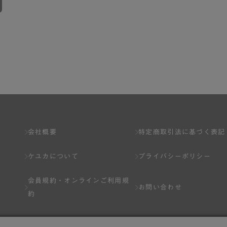
会社概要
特定商取引法に基づく表記
ケユカについて
プライバシーポリシー
会員規約・
オンラインご利用規
お問い合わせ
約
Q&A