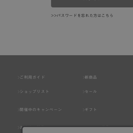
>>パスワードを忘れた方はこちら
ご利用ガイド
新商品
ショップリスト
セール
開催中のキャンペーン
ギフト
おすすめ特集
スタッフ募集