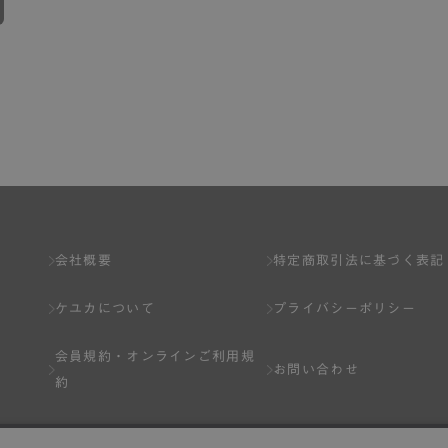
会社概要
特定商取引法に基づく表記
ケユカについて
プライバシーポリシー
会員規約・
オンラインご利用規
お問い合わせ
約
Q&A