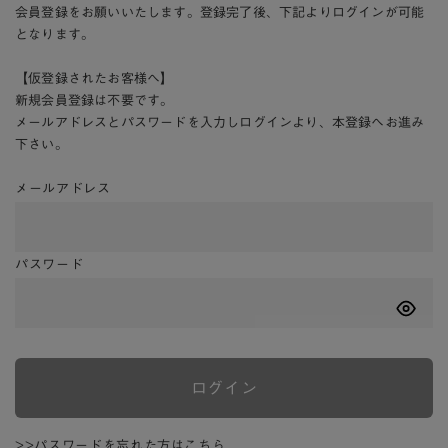
会員登録をお願いいたします。登録完了後、下記よりログインが可能
となります。
【仮登録されたお客様へ】
新規会員登録は不要です。
メールアドレスとパスワードを入力しログインより、本登録へお進み
下さい。
メールアドレス
パスワード
ログイン
>>パスワードを忘れた方はこちら