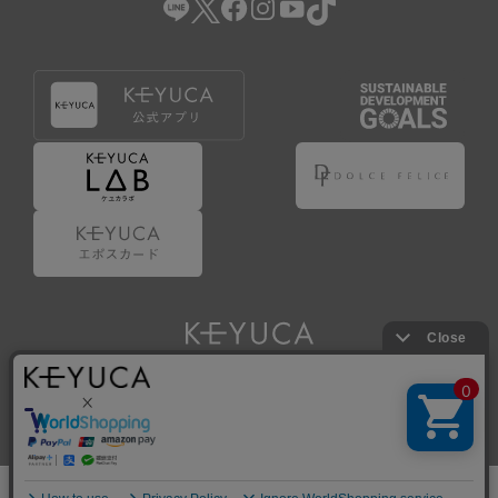
Copyright © KAWAJUN Co., Ltd. All Rights Reserved.