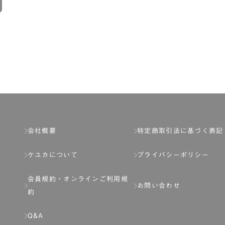
会社概要
特定商取引法に基づく表記
ケユカについて
プライバシーポリシー
会員規約・
オンラインご利用規
お問い合わせ
約
Q&A