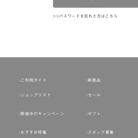
>>パスワードを忘れた方はこちら
ご利用ガイド
新商品
ショップリスト
セール
開催中のキャンペーン
ギフト
おすすめ特集
スタッフ募集