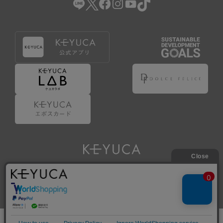
Copyright © KAWAJUN Co., Ltd. All Rights Reserved.