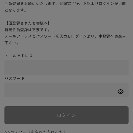
会員登録をお願いいたします。登録完了後、下記よりログインが可能
となります。
【仮登録されたお客様へ】
新規会員登録は不要です。
メールアドレスとパスワードを入力しログインより、本登録へお進み
下さい。
メールアドレス
パスワード
ログイン
>>パスワードを忘れた方はこちら