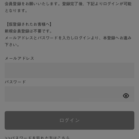
会員登録をお願いいたします。登録完了後、下記よりログインが可能
となります。
【仮登録されたお客様へ】
新規会員登録は不要です。
メールアドレスとパスワードを入力しログインより、本登録へお進み
下さい。
メールアドレス
パスワード
ログイン
>>パスワードを忘れた方はこちら