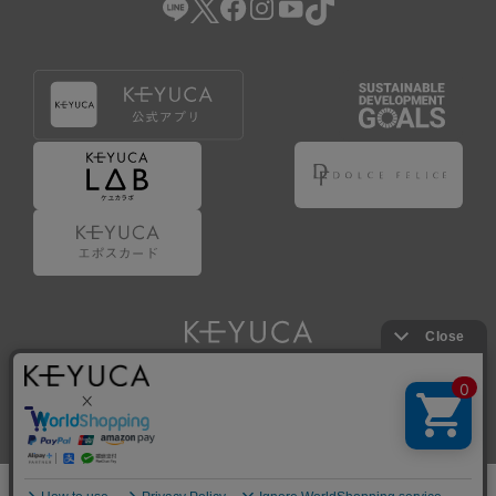
Copyright © KAWAJUN Co., Ltd. All Rights Reserved.