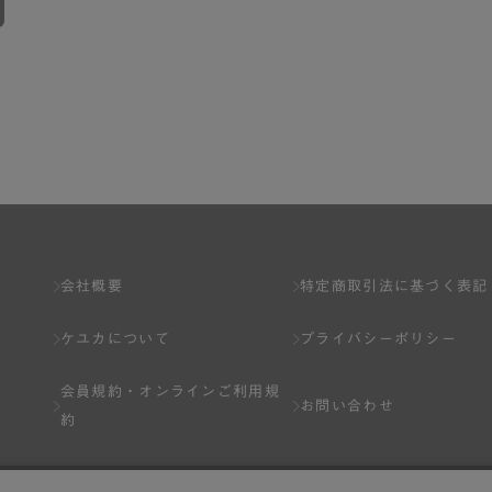
会社概要
特定商取引法に基づく表記
ケユカについて
プライバシーポリシー
会員規約・
オンラインご利用規
お問い合わせ
約
Q&A