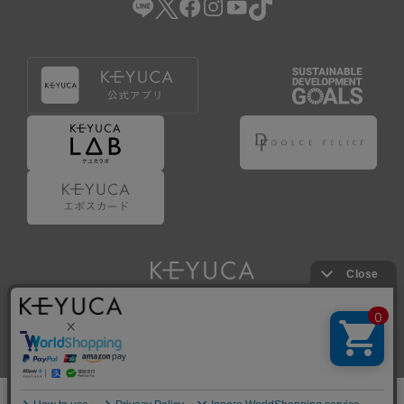
Copyright © KAWAJUN Co., Ltd. All Rights Reserved.