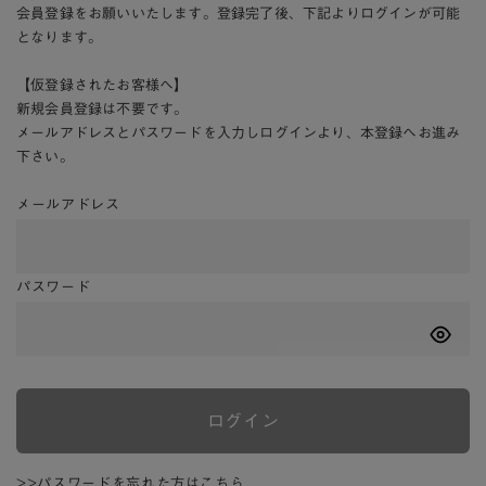
会員登録をお願いいたします。登録完了後、下記よりログインが可能
となります。
【仮登録されたお客様へ】
新規会員登録は不要です。
メールアドレスとパスワードを入力しログインより、本登録へお進み
下さい。
メールアドレス
パスワード
ログイン
>>パスワードを忘れた方はこちら