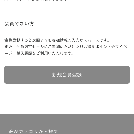
会員でない方
会員登録すると次回よりお客様情報の入力がスムーズです。
また、会員限定セールにご参加いただけたりお得なポイントやマイペ
ージ、購入履歴をご利用いただけます。
新規会員登録
商品カテゴリから探す