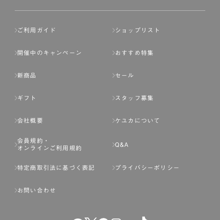
ご利用ガイド
ショップリスト
開催中のキャンペーン
おすすめ特集
新商品
セール
ギフト
スタッフ募集
会社概要
ケユカについて
会員規約・
Q&A
オンラインご利用規約
特定商取引法に基づく表記
プライバシーポリシー
お問い合わせ