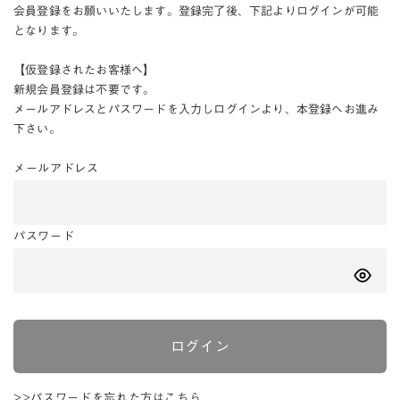
会員登録をお願いいたします。登録完了後、下記よりログインが可能
となります。
【仮登録されたお客様へ】
新規会員登録は不要です。
メールアドレスとパスワードを入力しログインより、本登録へお進み
下さい。
メールアドレス
パスワード
ログイン
>>パスワードを忘れた方はこちら