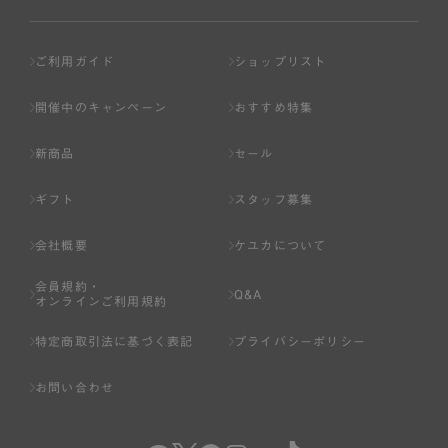
ご利用ガイド
ショップリスト
開催中のキャンペーン
おすすめ特集
新商品
セール
ギフト
スタッフ募集
会社概要
ケユカについて
会員規約・
Q&A
オンラインご利用規約
特定商取引法に基づく表記
プライバシーポリシー
お問い合わせ