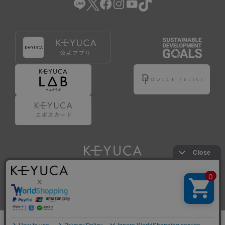
Copyright © KAWAJUN Co., Ltd. All Rights Reserved.