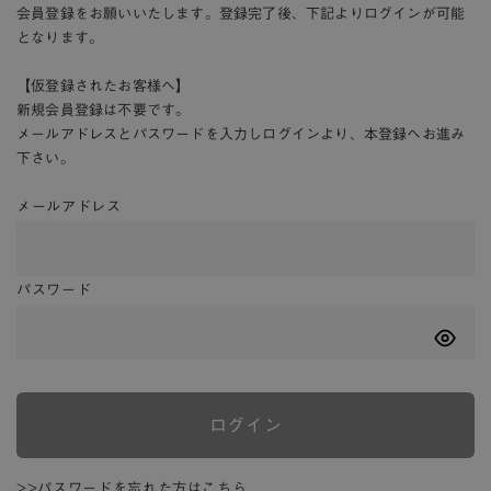
会員登録をお願いいたします。登録完了後、下記よりログインが可能
となります。
【仮登録されたお客様へ】
新規会員登録は不要です。
メールアドレスとパスワードを入力しログインより、本登録へお進み
下さい。
メールアドレス
パスワード
ログイン
>>パスワードを忘れた方はこちら