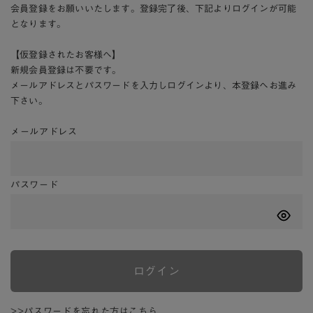
会員登録をお願いいたします。登録完了後、下記よりログインが可能
となります。
【仮登録されたお客様へ】
新規会員登録は不要です。
メールアドレスとパスワードを入力しログインより、本登録へお進み
下さい。
メールアドレス
パスワード
ログイン
>>パスワードを忘れた方はこちら