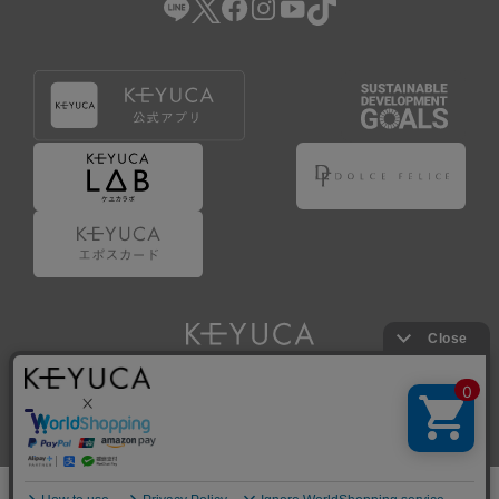
Copyright © KAWAJUN Co., Ltd. All Rights Reserved.