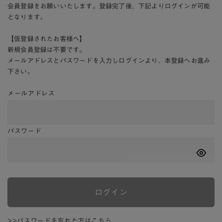
会員登録をお願いいたします。登録完了後、下記よりログインが可能
となります。
【仮登録されたお客様へ】
新規会員登録は不要です。
メールアドレスとパスワードを入力しログインより、本登録へお進み
下さい。
メールアドレス
パスワード
ログイン
>>パスワードを忘れた方はこちら