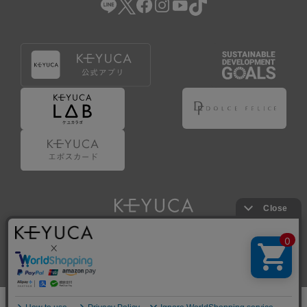
Copyright © KAWAJUN Co., Ltd. All Rights Reserved.