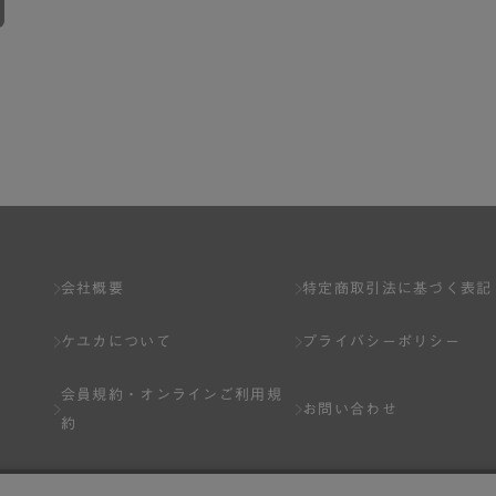
会社概要
特定商取引法に基づく表記
ケユカについて
プライバシーポリシー
会員規約・
オンラインご利用規
お問い合わせ
約
Q&A