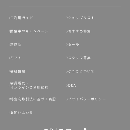
ご利用ガイド
ショップリスト
開催中のキャンペーン
おすすめ特集
新商品
セール
ギフト
スタッフ募集
会社概要
ケユカについて
会員規約・
Q&A
オンラインご利用規約
特定商取引法に基づく表記
プライバシーポリシー
お問い合わせ