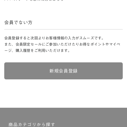
会員でない方
会員登録すると次回よりお客様情報の入力がスムーズです。
また、会員限定セールにご参加いただけたりお得なポイントやマイペ
ージ、購入履歴をご利用いただけます。
新規会員登録
商品カテゴリから探す