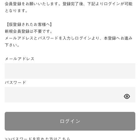
会員登録をお願いいたします。登録完了後、下記よりログインが可能
となります。
【仮登録されたお客様へ】
新規会員登録は不要です。
メールアドレスとパスワードを入力しログインより、本登録へお進み
下さい。
メールアドレス
パスワード
ログイン
>>パスワードを忘れた方はこちら