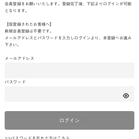
会員登録をお願いいたします。登録完了後、下記よりログインが可能
となります。
【仮登録されたお客様へ】
新規会員登録は不要です。
メールアドレスとパスワードを入力しログインより、本登録へお進み
下さい。
メールアドレス
パスワード
ログイン
>>パスワードを忘れた方はこちら