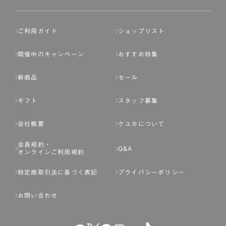
ご利用ガイド
ショップリスト
開催中のキャンペーン
おすすめ特集
新商品
セール
ギフト
スタッフ募集
会社概要
ケユカについて
会員規約・
Q&A
オンラインご利用規約
特定商取引法に基づく表記
プライバシーポリシー
お問い合わせ