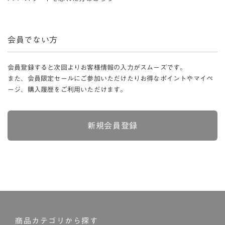
会員でない方
会員登録すると次回よりお客様情報の入力がスムーズです。
また、会員限定セールにご参加いただけたりお得なポイントやマイペ
ージ、購入履歴をご利用いただけます。
新規会員登録
商品カテゴリから探す